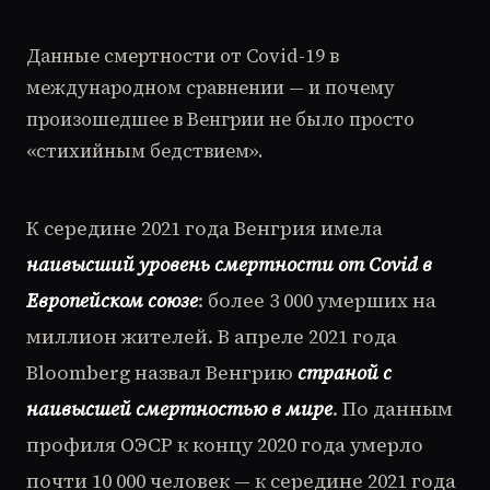
Данные смертности от Covid-19 в
международном сравнении — и почему
произошедшее в Венгрии не было просто
«стихийным бедствием».
К середине 2021 года Венгрия имела
наивысший уровень смертности от Covid в
Европейском союзе
: более 3 000 умерших на
миллион жителей. В апреле 2021 года
Bloomberg назвал Венгрию
страной с
наивысшей смертностью в мире
. По данным
профиля ОЭСР к концу 2020 года умерло
почти 10 000 человек — к середине 2021 года