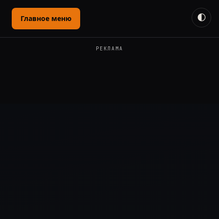
🌓
Главное меню
РЕКЛАМА