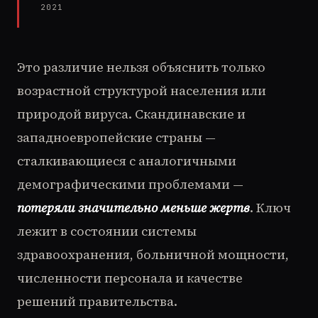
2021
Это различие нельзя объяснить только
возрастной структурой населения или
природой вируса. Скандинавские и
западноевропейские страны —
сталкивающиеся с аналогичными
демографическими проблемами —
потеряли значительно меньше жертв
. Ключ
лежит в состоянии системы
здравоохранения, больничной мощности,
численности персонала и качестве
решений правительства.