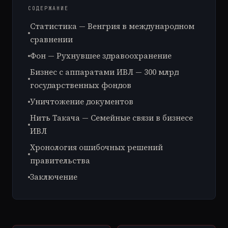
СОДЕРЖАНИЕ
Статистика — Венгрия в международном
сравнении
Фон — Рухнувшее здравоохранение
Бизнес с аппаратами ИВЛ — 300 млрд
государственных фондов
Уничтожение документов
Нить Такача — Семейные связи в бизнесе
ИВЛ
Хронология ошибочных решений
правительства
Заключение