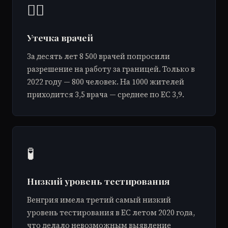
👨‍⚕️
Утечка врачей
За десять лет 8 500 врачей попросили
разрешение на работу за границей. Только в
2022 году — 800 человек. На 1000 жителей
приходится 3,5 врача — среднее по ЕС 3,9.
🧪
Низкий уровень тестирования
Венгрия имела третий самый низкий
уровень тестирования в ЕС летом 2020 года,
что делало невозможным выявление