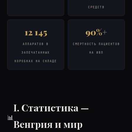
СРЕДСТВ
12 145
90%+
АППАРАТОВ В
СМЕРТНОСТЬ ПАЦИЕНТОВ
ЗАПЕЧАТАННЫХ
НА ИВЛ
КОРОБКАХ НА СКЛАДЕ
I. Статистика —
📊
Венгрия и мир