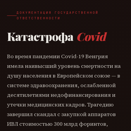
ДОКУМЕНТАЦИЯ ГОСУДАРСТВЕННОЙ
ОТВЕТСТВЕННОСТИ
Катастрофа
Covid
Во время пандемии Covid-19 Венгрия
имела наивысший уровень смертности на
душу населения в Европейском союзе — в
системе здравоохранения, ослабленной
десятилетиями недофинансирования и
утечки медицинских кадров. Трагедию
завершил скандал с закупкой аппаратов
ИВЛ стоимостью 300 млрд форинтов,