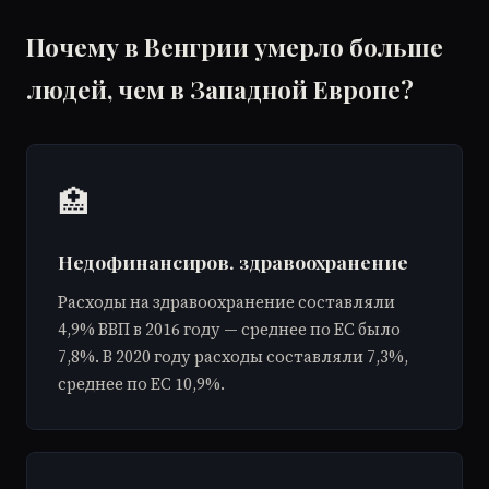
Почему в Венгрии умерло больше
людей, чем в Западной Европе?
🏥
Недофинансиров. здравоохранение
Расходы на здравоохранение составляли
4,9% ВВП в 2016 году — среднее по ЕС было
7,8%. В 2020 году расходы составляли 7,3%,
среднее по ЕС 10,9%.