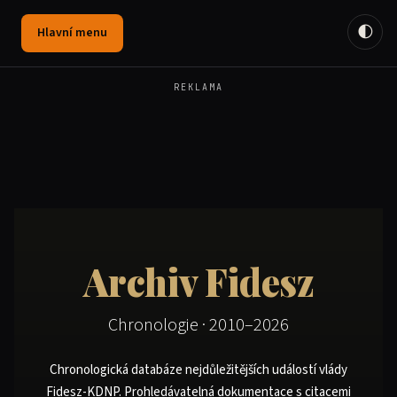
🌓
Hlavní menu
REKLAMA
Archiv Fidesz
Chronologie · 2010–2026
Chronologická databáze nejdůležitějších událostí vlády
Fidesz-KDNP. Prohledávatelná dokumentace s citacemi