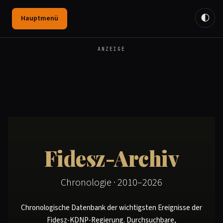
🌓
Hauptmenü
ANZEIGE
Fidesz-Archiv
Chronologie · 2010–2026
Chronologische Datenbank der wichtigsten Ereignisse der
Fidesz-KDNP-Regierung. Durchsuchbare,