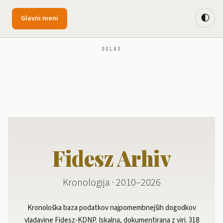
🌓
Glavni meni
OGLAS
Fidesz Arhiv
Kronologija · 2010–2026
Kronološka baza podatkov najpomembnejših dogodkov
vladavine Fidesz-KDNP. Iskalna, dokumentirana z viri. 318