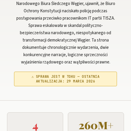
Narodowego Biura Śledczego Węgier, ujawnił, że Biuro
Ochrony Konstytucji naciskało policję podczas
postępowania przeciwko pracownikom IT partii TISZA.
Sprawa eskalowała w skandal polityczno-
bezpieczeństwa narodowego, niespotykanego od
transformacji demokratycznej Węgier. Ta strona
dokumentuje chronologicznie wydarzenia, dwie
konkurencyjne narracje, logiczne sprzeczności
wyjaśnienia rządowego oraz wątpliwości prawne.
⚠ SPRAWA JEST W TOKU — OSTATNIA
AKTUALIZACJA: 29 MARCA 2026
4
260M+