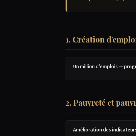
1. Création d'emplo
Un million d'emplois — prog
2. Pauvreté et pauvr
Amélioration des indicateur