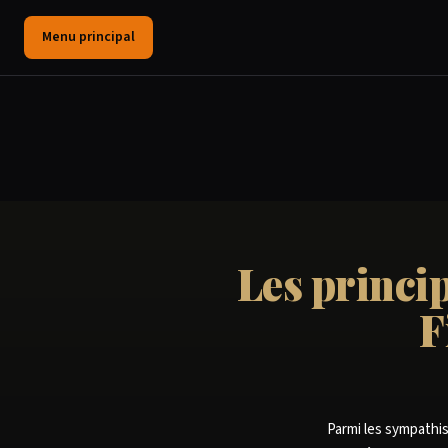
Menu principal
Les princi
F
Parmi les sympathis