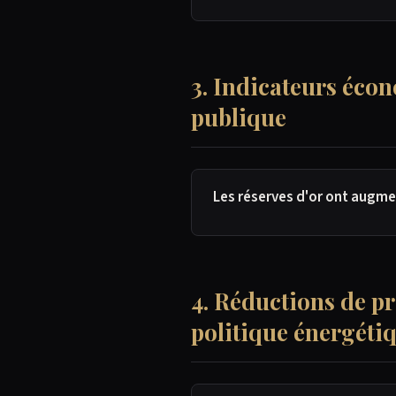
3. Indicateurs écon
publique
Les réserves d'or ont augmen
4. Réductions de pr
politique énergéti