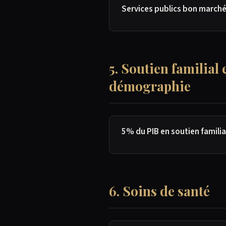
Services publics bon marché 
5. Soutien familial 
démographie
5% du PIB en soutien familia
6. Soins de santé