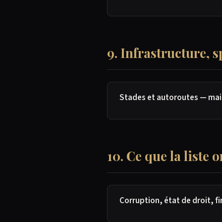
9. Infrastructure, s
Stades et autoroutes — mais
10. Ce que la liste 
Corruption, état de droit, fi