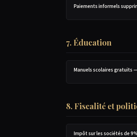
Paiements informels suppri
7. Éducation
Manuels scolaires gratuits 
8. Fiscalité et pol
Impôt sur les sociétés de 9