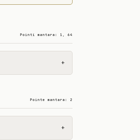
Pointí mantara: 1, 64
+
Pointe mantara: 2
+