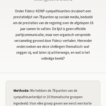
Onder Fidesz-KDNP-sympathisanten circuleert een
prestatielijst van 78 punten op sociale media, bedoeld
om de prestaties van de regering over de afgelopen 16
jaar samen te vatten. De lijst is geen officiële
partijcommunicatie, maar een organisch verspreide
verzameling gevoed door Fidesz-verhalen. Hieronder
onderzoeken we deze stellingen thematisch: wat
zeggen zij, wat laten zij achterwege, en wat is het
volledige beeld?
Methode:
We hebben de 78 punten van de
sympathisantenlijst in 10 thematische groepen
ingedeeld. Voor elke groep geven we eerst een korte