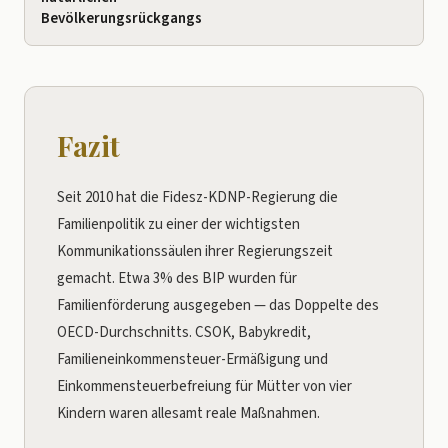
Bevölkerungsrückgangs
Fazit
Seit 2010 hat die Fidesz-KDNP-Regierung die
Familienpolitik zu einer der wichtigsten
Kommunikationssäulen ihrer Regierungszeit
gemacht. Etwa 3% des BIP wurden für
Familienförderung ausgegeben — das Doppelte des
OECD-Durchschnitts. CSOK, Babykredit,
Familieneinkommensteuer-Ermäßigung und
Einkommensteuerbefreiung für Mütter von vier
Kindern waren allesamt reale Maßnahmen.