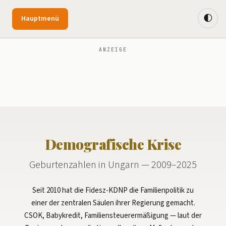
🌓
Hauptmenü
ANZEIGE
Demografische Krise
Geburtenzahlen in Ungarn — 2009–2025
Seit 2010 hat die Fidesz-KDNP die Familienpolitik zu
einer der zentralen Säulen ihrer Regierung gemacht.
CSOK, Babykredit, Familiensteuerermäßigung — laut der