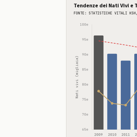
Tendenze dei Nati Vivi e T
FONTE: STATISTICHE VITALI KSH