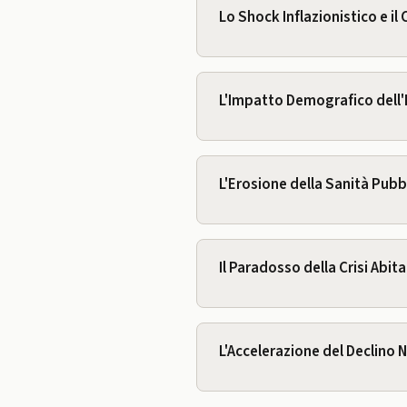
Lo Shock Inflazionistico e il 
L'Impatto Demografico dell
L'Erosione della Sanità Pubbl
Il Paradosso della Crisi Abita
L'Accelerazione del Declino 