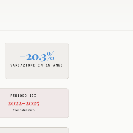
−20,3%
VARIAZIONE IN 15 ANNI
PERIODO III
2022–2025
Crollo drastico