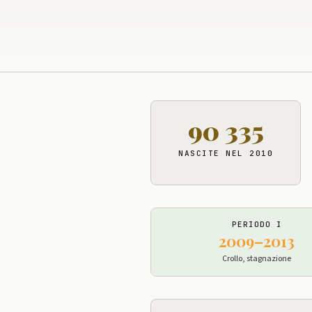
90 335
NASCITE NEL 2010
PERIODO I
2009–2013
Crollo, stagnazione