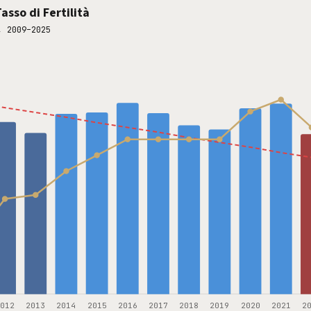
asso di Fertilità
, 2009–2025