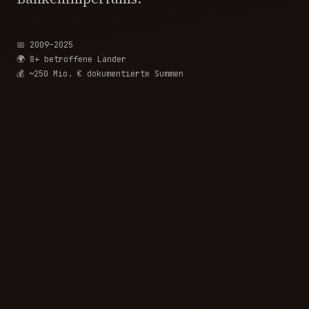
📅 2009–2025
🌍 8+ betroffene Länder
💰 ~250 Mio. € dokumentierte Summen