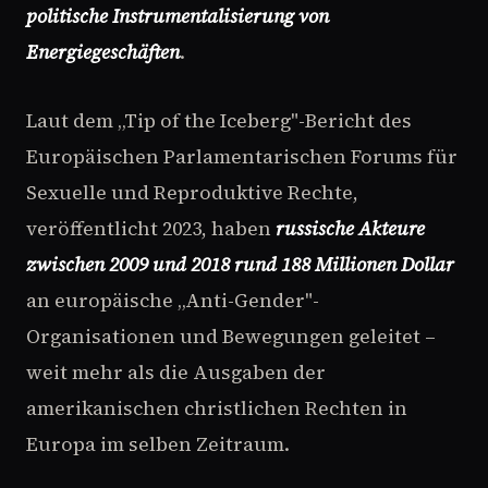
politische Instrumentalisierung von
Energiegeschäften
.
Laut dem „Tip of the Iceberg"-Bericht des
Europäischen Parlamentarischen Forums für
Sexuelle und Reproduktive Rechte,
veröffentlicht 2023, haben
russische Akteure
zwischen 2009 und 2018 rund 188 Millionen Dollar
an europäische „Anti-Gender"-
Organisationen und Bewegungen geleitet –
weit mehr als die Ausgaben der
amerikanischen christlichen Rechten in
Europa im selben Zeitraum.