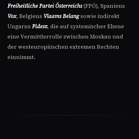
Freiheitliche Partei Österreichs
(FPÖ), Spaniens
Vox
, Belgiens
Vlaams Belang
sowie indirekt
Ungarns
Fidesz
, die auf systemischer Ebene
eine Vermittlerrolle zwischen Moskau und
der westeuropäischen extremen Rechten
einnimmt.