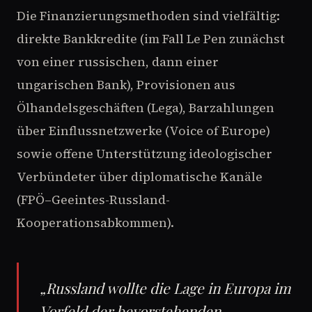
Die Finanzierungsmethoden sind vielfältig:
direkte Bankkredite (im Fall Le Pen zunächst
von einer russischen, dann einer
ungarischen Bank), Provisionen aus
Ölhandelsgeschäften (Lega), Barzahlungen
über Einflussnetzwerke (Voice of Europe)
sowie offene Unterstützung ideologischer
Verbündeter über diplomatische Kanäle
(FPÖ–Geeintes-Russland-
Kooperationsabkommen).
„Russland wollte die Lage in Europa im
Vorfeld der bevorstehenden