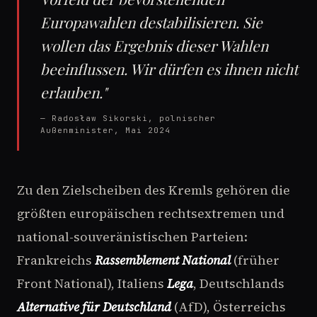
Europawahlen destabilisieren. Sie
wollen das Ergebnis dieser Wahlen
beeinflussen. Wir dürfen es ihnen nicht
erlauben."
— Radosław Sikorski, polnischer
Außenminister, Mai 2024
Zu den Zielscheiben des Kremls gehören die
größten europäischen rechtsextremen und
national-souveränistischen Parteien:
Frankreichs
Rassemblement National
(früher
Front National), Italiens
Lega
, Deutschlands
Alternative für Deutschland
(AfD), Österreichs