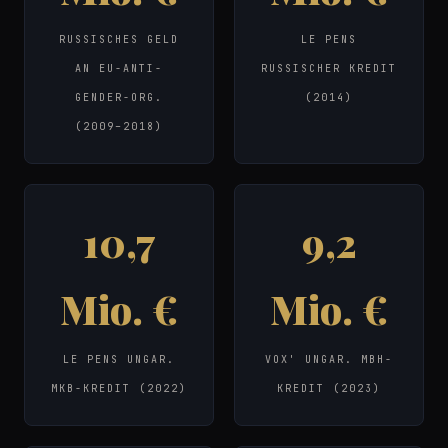
RUSSISCHES GELD
LE PENS
AN EU-ANTI-
RUSSISCHER KREDIT
GENDER-ORG.
(2014)
(2009–2018)
10,7
9,2
Mio. €
Mio. €
LE PENS UNGAR.
VOX' UNGAR. MBH-
MKB-KREDIT (2022)
KREDIT (2023)