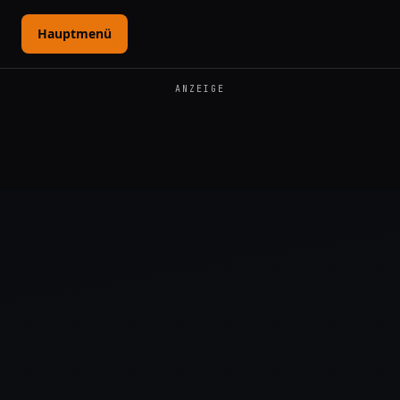
Hauptmenü
ANZEIGE