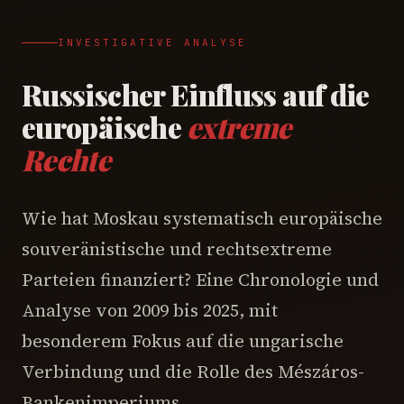
INVESTIGATIVE ANALYSE
Russischer Einfluss auf die
europäische
extreme
Rechte
Wie hat Moskau systematisch europäische
souveränistische und rechtsextreme
Parteien finanziert? Eine Chronologie und
Analyse von 2009 bis 2025, mit
besonderem Fokus auf die ungarische
Verbindung und die Rolle des Mészáros-
Bankenimperiums.