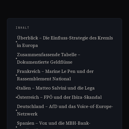
INHALT
Überblick – Die Einfluss-Strategie des Kremls
in Europa
Zusammenfassende Tabelle –
Dokumentierte Geldflüsse
Frankreich – Marine Le Pen und der
Rassemblement National
Italien – Matteo Salvini und die Lega
Österreich – FPÖ und der Ibiza-Skandal
Deutschland – AfD und das Voice-of-Europe-
Netzwerk
Spanien – Vox und die MBH-Bank-