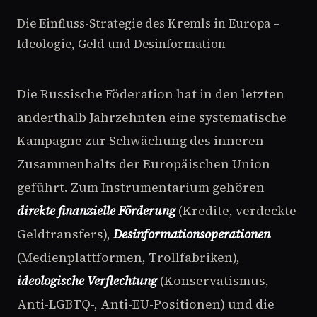
Die Einfluss-Strategie des Kremls in Europa –
Ideologie, Geld und Desinformation
Die Russische Föderation hat in den letzten
anderthalb Jahrzehnten eine systematische
Kampagne zur Schwächung des inneren
Zusammenhalts der Europäischen Union
geführt. Zum Instrumentarium gehören
direkte finanzielle Förderung
(Kredite, verdeckte
Geldtransfers),
Desinformationsoperationen
(Medienplattformen, Trollfabriken),
ideologische Verflechtung
(Konservatismus,
Anti-LGBTQ-, Anti-EU-Positionen) und die