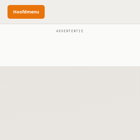
Hoofdmenu
ADVERTENTIE