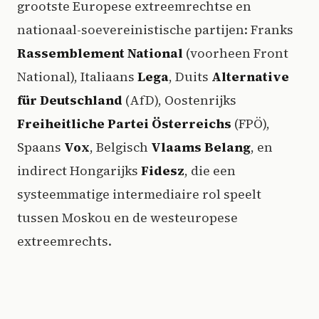
grootste Europese extreemrechtse en
nationaal-soevereinistische partijen: Franks
Rassemblement National
(voorheen Front
National), Italiaans
Lega
, Duits
Alternative
für Deutschland
(AfD), Oostenrijks
Freiheitliche Partei Österreichs
(FPÖ),
Spaans
Vox
, Belgisch
Vlaams Belang
, en
indirect Hongarijks
Fidesz
, die een
systeemmatige intermediaire rol speelt
tussen Moskou en de westeuropese
extreemrechts.