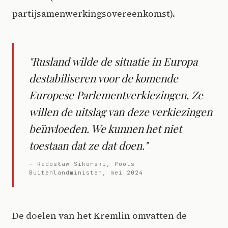
partijsamenwerkingsovereenkomst).
"Rusland wilde de situatie in Europa
destabiliseren voor de komende
Europese Parlementverkiezingen. Ze
willen de uitslag van deze verkiezingen
beïnvloeden. We kunnen het niet
toestaan dat ze dat doen."
— Radosław Sikorski, Pools
Buitenlandminister, mei 2024
De doelen van het Kremlin omvatten de