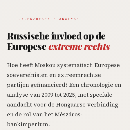
ONDERZOEKENDE ANALYSE
Russische invloed op de
Europese
extreme rechts
Hoe heeft Moskou systematisch Europese
soevereinisten en extreemrechtse
partijen gefinancierd? Een chronologie en
analyse van 2009 tot 2025, met speciale
aandacht voor de Hongaarse verbinding
en de rol van het Mészáros-
bankimperium.