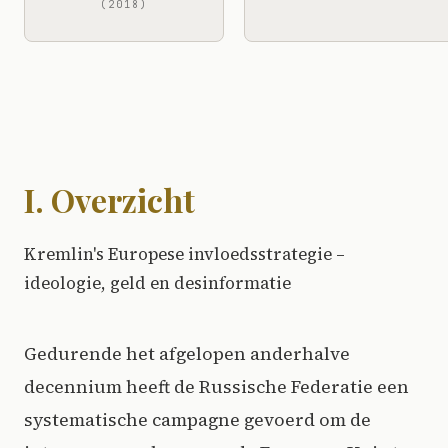
(2018)
I. Overzicht
Kremlin's Europese invloedsstrategie –
ideologie, geld en desinformatie
Gedurende het afgelopen anderhalve
decennium heeft de Russische Federatie een
systematische campagne gevoerd om de