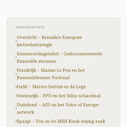
INHOUDSOPGAVE
Overzicht – Kremlin's Europese
invloedsstrategie
Samenvattingstabel – Gedocumenteerde
financiële stromen
Frankrijk – Marine Le Pen en het
Rassemblement National
Italië – Matteo Salvini en de Lega
Oostenrijk – FPÖ en het Ibiza-schandaal
Duitsland – AfD en het Voice of Europe-
netwerk
Spanje – Vox en de MBH Bank-lening zaak