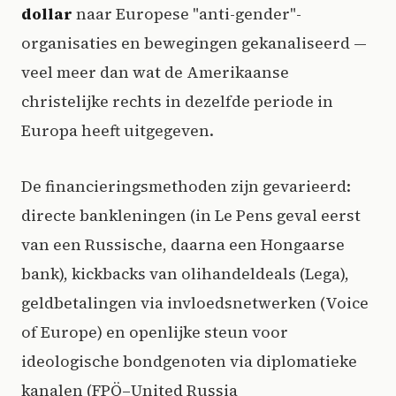
dollar
naar Europese "anti-gender"-
organisaties en bewegingen gekanaliseerd —
veel meer dan wat de Amerikaanse
christelijke rechts in dezelfde periode in
Europa heeft uitgegeven.
De financieringsmethoden zijn gevarieerd:
directe bankleningen (in Le Pens geval eerst
van een Russische, daarna een Hongaarse
bank), kickbacks van olihandeldeals (Lega),
geldbetalingen via invloedsnetwerken (Voice
of Europe) en openlijke steun voor
ideologische bondgenoten via diplomatieke
kanalen (FPÖ–United Russia