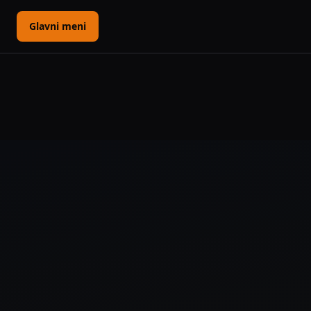
Glavni meni