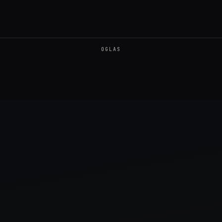
OGLAS