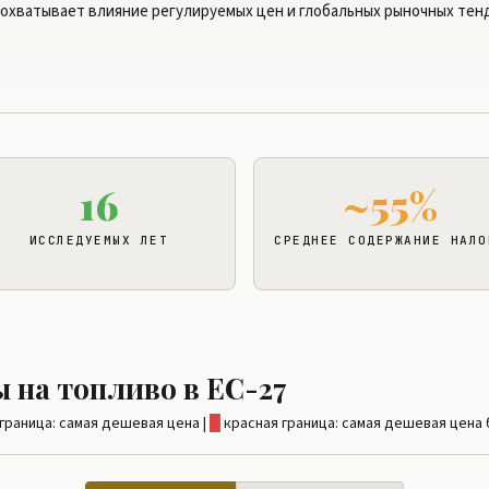
 охватывает влияние регулируемых цен и глобальных рыночных тен
16
~55%
ИССЛЕДУЕМЫХ ЛЕТ
СРЕДНЕЕ СОДЕРЖАНИЕ НАЛО
ы на топливо в ЕС-27
граница: самая дешевая цена |
█
красная граница: самая дешевая цена б