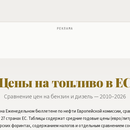
РЕКЛАМА
Цены на топливо в Е
Сравнение цен на бензин и дизель — 2010–2026
 на Еженедельном бюллетене по нефти Европейской комиссии, ср
 27 странах ЕС. Таблицы содержат средние годовые цены (евро/ли
ерских форинтах, содержанием налогов и отдельным сравнением со