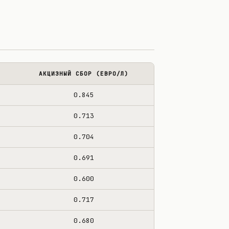
АКЦИЗНЫЙ СБОР (ЕВРО/Л)
0.845
0.713
0.704
0.691
0.600
0.717
0.680