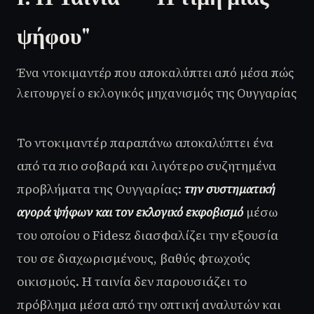
ψήφου"
Ένα ντοκιμαντέρ που αποκαλύπτει από μέσα πώς
λειτουργεί ο εκλογικός μηχανισμός της Ουγγαρίας
Το ντοκιμαντέρ παραπάνω αποκαλύπτει ένα
από τα πιο σοβαρά και λιγότερο συζητημένα
προβλήματα της Ουγγαρίας:
την συστηματική
αγορά ψήφων και τον εκλογικό εκφοβισμό
μέσω
του οποίου ο Fidesz διασφαλίζει την εξουσία
του σε διαχωρισμένους, βαθύς φτωχούς
οικισμούς. Η ταινία δεν παρουσιάζει το
πρόβλημα μέσα από την οπτική αναλυτών και