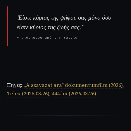
"Είστε κύριος της ψήφου σας μόνο όσο
είστε κύριος της ζωής σας."
— απόσπασμα από την ταινία
Πηγές:
„A szavazat ára" dokumentumfilm (2026)
,
Telex (2026.03.26)
,
444.hu (2026.03.26)