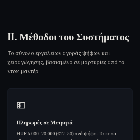
II. Μέθοδοι του Συστήματος
Το σύνολο εργαλείων αγοράς ψήφων και
χειραγώγησης, βασισμένο σε μαρτυρίες από το
ντοκιμαντέρ
💵
Πληρωμές σε Μετρητά
HUF 5.000–20.000 (€12–50) ανά ψήφο. Τα ποσά