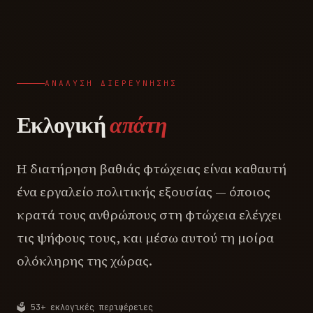
ΑΝΆΛΥΣΗ ΔΙΕΡΕΎΝΗΣΗΣ
Εκλογική
απάτη
Η διατήρηση βαθιάς φτώχειας είναι καθαυτή
ένα εργαλείο πολιτικής εξουσίας — όποιος
κρατά τους ανθρώπους στη φτώχεια ελέγχει
τις ψήφους τους, και μέσω αυτού τη μοίρα
ολόκληρης της χώρας.
🗳️ 53+ εκλογικές περιφέρειες