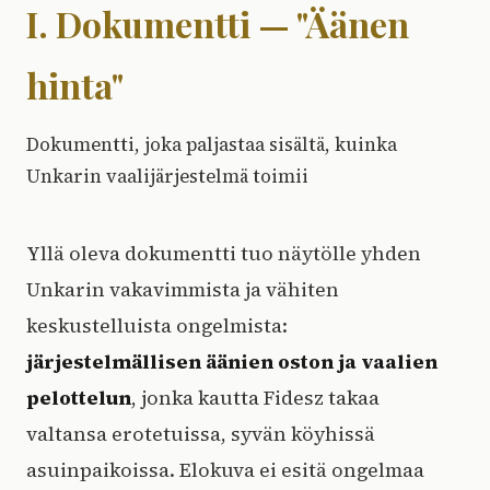
I. Dokumentti — "Äänen
hinta"
Dokumentti, joka paljastaa sisältä, kuinka
Unkarin vaalijärjestelmä toimii
Yllä oleva dokumentti tuo näytölle yhden
Unkarin vakavimmista ja vähiten
keskustelluista ongelmista:
järjestelmällisen äänien oston ja vaalien
pelottelun
, jonka kautta Fidesz takaa
valtansa erotetuissa, syvän köyhissä
asuinpaikoissa. Elokuva ei esitä ongelmaa