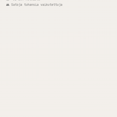
👥 Satoja tuhansia vaikutettuja