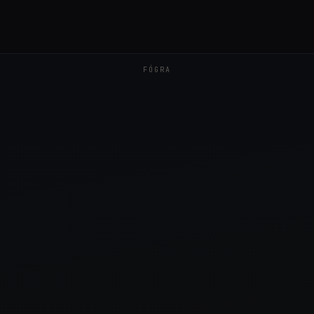
FÓGRA