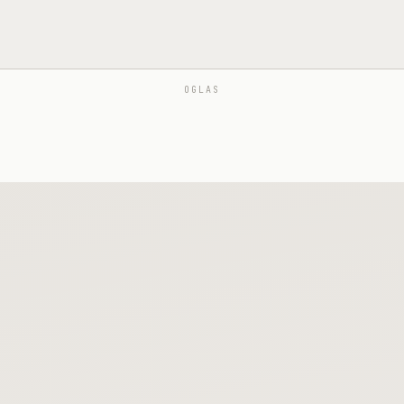
OGLAS