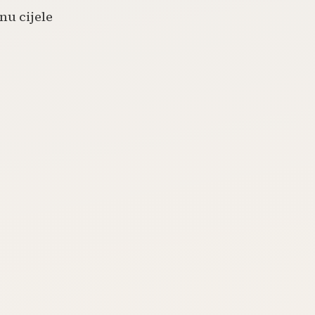
nu cijele