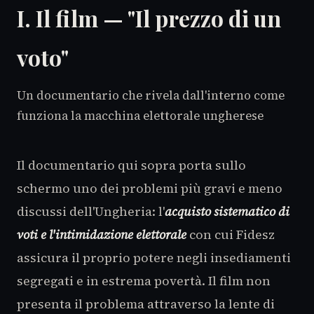
I. Il film — "Il prezzo di un
voto"
Un documentario che rivela dall'interno come
funziona la macchina elettorale ungherese
Il documentario qui sopra porta sullo
schermo uno dei problemi più gravi e meno
discussi dell'Ungheria: l'
acquisto sistematico di
voti e l'intimidazione elettorale
con cui Fidesz
assicura il proprio potere negli insediamenti
segregati e in estrema povertà. Il film non
presenta il problema attraverso la lente di