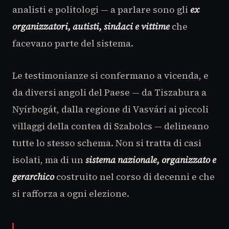
analisti e politologi — a parlare sono gli
ex
organizzatori, autisti, sindaci e vittime
che
facevano parte del sistema.
Le testimonianze si confermano a vicenda, e
da diversi angoli del Paese — da Tiszabura a
Nyírbogát, dalla regione di Vasvári ai piccoli
villaggi della contea di Szabolcs — delineano
tutte lo stesso schema. Non si tratta di casi
isolati, ma di un
sistema nazionale, organizzato e
gerarchico
costruito nel corso di decenni e che
si rafforza a ogni elezione.