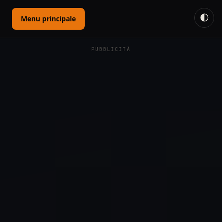
🌓
Menu principale
PUBBLICITÀ