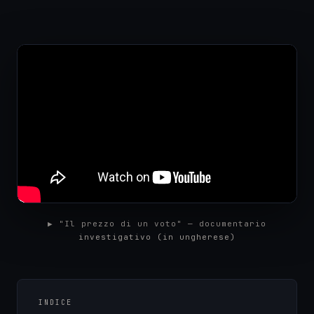
▶ "Il prezzo di un voto" — documentario
investigativo (in ungherese)
INDICE