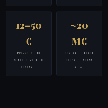
12–50
~20
€
M€
PREZZO DI UN
CONTANTI TOTALI
SINGOLO VOTO IN
STIMATI (STIMA
CONTANTI
ALTA)