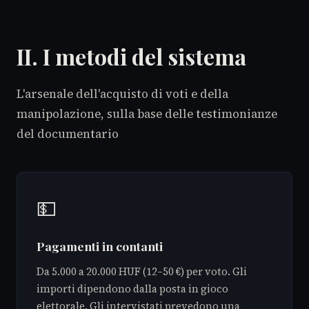
II. I metodi del sistema
L'arsenale dell'acquisto di voti e della
manipolazione, sulla base delle testimonianze
del documentario
💵
Pagamenti in contanti
Da 5.000 a 20.000 HUF (12–50 €) per voto. Gli
importi dipendono dalla posta in gioco
elettorale. Gli intervistati prevedono una