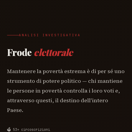
ANALISI INVESTIGATIVA
Frode
elettorale
Mantenere la povertà estrema è di per sé uno
strumento di potere politico — chi mantiene
le persone in povertà controlla i loro voti e,
attraverso questi, il destino dell'intero
Paese.
🗳️ 53+ circoscrizioni