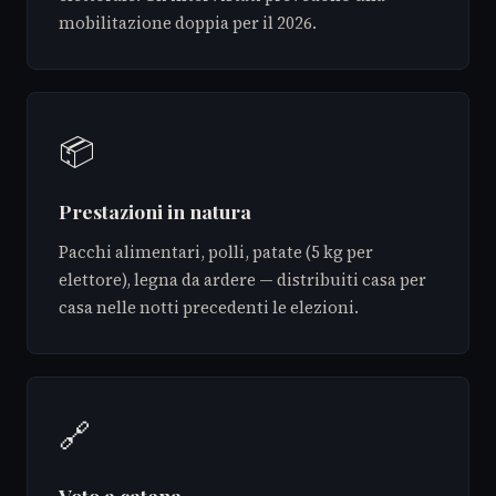
mobilitazione doppia per il 2026.
📦
Prestazioni in natura
Pacchi alimentari, polli, patate (5 kg per
elettore), legna da ardere — distribuiti casa per
casa nelle notti precedenti le elezioni.
🔗
Voto a catena