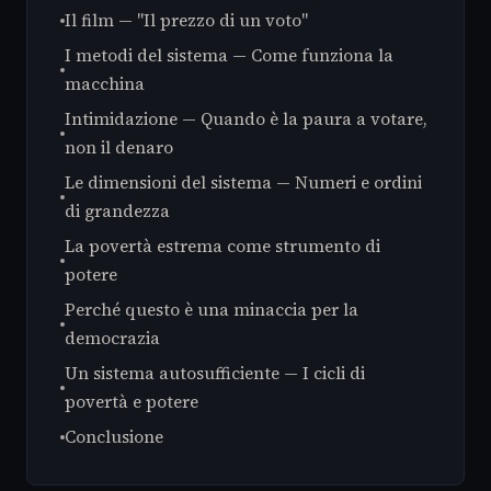
Il film — "Il prezzo di un voto"
I metodi del sistema — Come funziona la
macchina
Intimidazione — Quando è la paura a votare,
non il denaro
Le dimensioni del sistema — Numeri e ordini
di grandezza
La povertà estrema come strumento di
potere
Perché questo è una minaccia per la
democrazia
Un sistema autosufficiente — I cicli di
povertà e potere
Conclusione