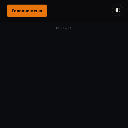
🌓
Головне меню
РЕКЛАМА