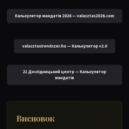
Калькулятор мандатів 2026 — valasztas2026.com
valasztasirendszer.hu — Калькулятор v2.0
21 Дослідницький центр — Калькулятор
мандатів
Висновок