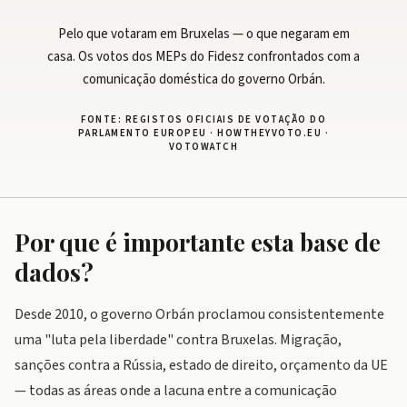
Pelo que votaram em Bruxelas — o que negaram em
casa. Os votos dos MEPs do Fidesz confrontados com a
comunicação doméstica do governo Orbán.
FONTE: REGISTOS OFICIAIS DE VOTAÇÃO DO
PARLAMENTO EUROPEU · HOWTHEYVOTO.EU ·
VOTOWATCH
Por que é importante esta base de
dados?
Desde 2010, o governo Orbán proclamou consistentemente
uma "luta pela liberdade" contra Bruxelas. Migração,
sanções contra a Rússia, estado de direito, orçamento da UE
— todas as áreas onde a lacuna entre a comunicação