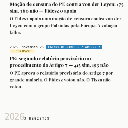
Moção de censura do PE contra von der Leyen: 175
sim, 360 não — Fidesz o apoia
O Fidesz apoia uma moção de censura contra von der
Leyen com o grupo Patriotas pela Europa. A votação
falha.
2025. novembro 25.
ESTADO DE DIREITO / ARTIGO 7
⚡ CONTRASTE
PE: segundo relatório provisório no
procedimento do Artigo 7 — 415 sim, 193 não
O PE aprova o relatório provisório do Artigo 7 por
grande maioria. O Fidesz votou não. O Tisza não
votou.
2026
3 REGISTOS