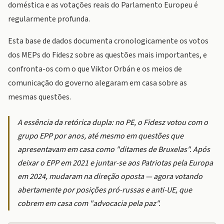
doméstica e as votações reais do Parlamento Europeu é
regularmente profunda.
Esta base de dados documenta cronologicamente os votos
dos MEPs do Fidesz sobre as questões mais importantes, e
confronta-os com o que Viktor Orbán e os meios de
comunicação do governo alegaram em casa sobre as
mesmas questões.
A essência da retórica dupla: no PE, o Fidesz votou com o
grupo EPP por anos, até mesmo em questões que
apresentavam em casa como "ditames de Bruxelas". Após
deixar o EPP em 2021 e juntar-se aos Patriotas pela Europa
em 2024, mudaram na direção oposta — agora votando
abertamente por posições pró-russas e anti-UE, que
cobrem em casa com "advocacia pela paz".