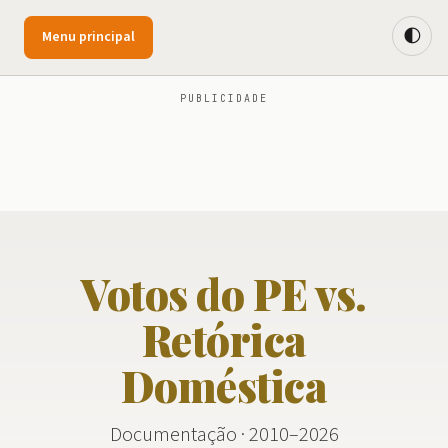
🌓
Menu principal
PUBLICIDADE
Votos do PE vs.
Retórica
Doméstica
Documentação · 2010–2026