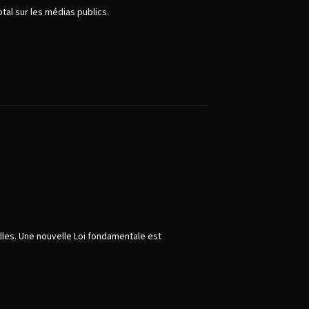
tal sur les médias publics.
elles. Une nouvelle Loi fondamentale est