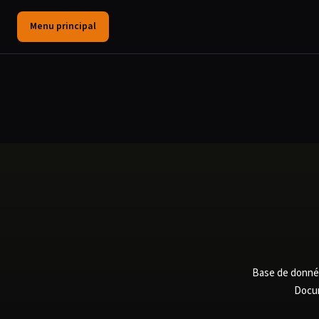
Menu principal
Base de donnée
Docum