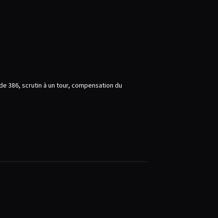
 de 386, scrutin à un tour, compensation du