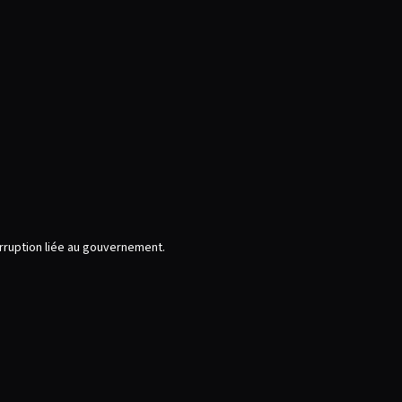
rruption liée au gouvernement.