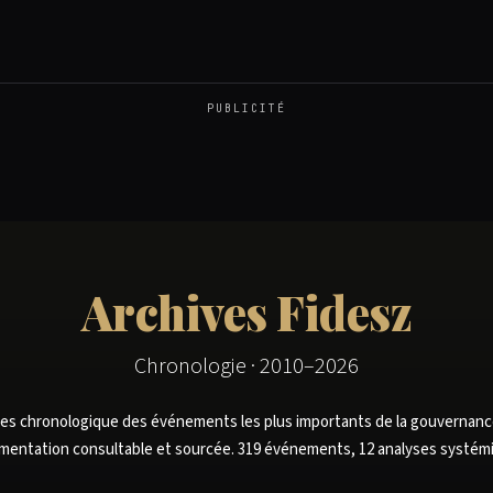
PUBLICITÉ
Archives Fidesz
Chronologie · 2010–2026
s chronologique des événements les plus importants de la gouvernan
entation consultable et sourcée. 319 événements, 12 analyses systém