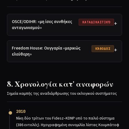
OSCE/ODIHR: «μη ίσες συνθήκες
+
ΚΑΤΑΔΙΚΑΣΤΙΚΌ
ανταγωνισμού»
Freedom House: Ουγγαρία «μερικώς
+
ΚΆΘΟΔΟΣ
ελεύθερη»
8. Χρονολογία κατ' αναφορών
Σημεία καμπής της αναδιάρθρωσης του εκλογικού συστήματος
2010
Νίκη δύο τρίτων του Fidesz–KDNP υπό το παλιό σύστημα
(386 εντολές). Ηχογραφημένη συνομιλία λίστας Κουμπάτοφ