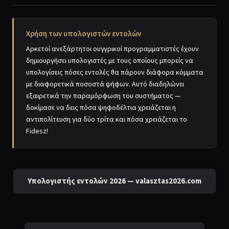
Χρήση των υπολογιστών εντολών
Αρκετοί ανεξάρτητοι ουγγρικοί προγραμματιστές έχουν
δημιουργήσει υπολογιστές με τους οποίους μπορείς να
υπολογίσεις πόσες εντολές θα πάρουν διάφορα κόμματα
με διαφορετικά ποσοστά ψήφων. Αυτό διαδηλώνει
εξαιρετικά την παραμόρφωση του συστήματος —
δοκίμασε να δεις πόσα ψηφοδέλτια χρειάζεται η
αντιπολίτευση για δύο τρίτα και πόσα χρειάζεται το
Fidesz!
Υπολογιστής εντολών 2026 — valasztas2026.com