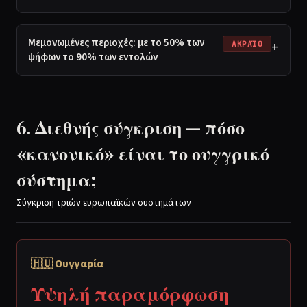
Μεμονωμένες περιοχές: με το 50% των
+
ΑΚΡΑΊΟ
ψήφων το 90% των εντολών
6. Διεθνής σύγκριση — πόσο
«κανονικό» είναι το ουγγρικό
σύστημα;
Σύγκριση τριών ευρωπαϊκών συστημάτων
🇭🇺 Ουγγαρία
Υψηλή παραμόρφωση