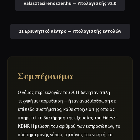
valasztasirendszer.hu — Υπολογιστής v2.0
21 Ερευνητικό Κέντρο — Υπολογιστής εντολών
Συμπέρασμα
Ο νόμος περί εκλογών του 2011 δεν ήταν απλή
τεχνική μεταρρύθμιση — ήταν αναδιάρθρωση σε
επίπεδο συστήματος, κάθε στοιχείο της οποίας
υπηρετεί τη διατήρηση της εξουσίας του Fidesz–
KDNP. Η μείωση του αριθμού των εκπροσώπων, το
σύστημα μονής γύρου, ο μπόνος του νικητή, το