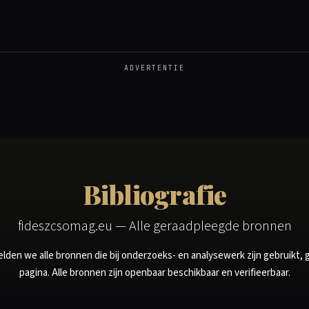
ADVERTENTIE
Bibliografie
fideszcsomag.eu — Alle geraadpleegde bronnen
lden we alle bronnen die bij onderzoeks- en analysewerk zijn gebruikt,
pagina. Alle bronnen zijn openbaar beschikbaar en verifieerbaar.