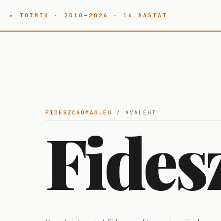
▸ TOIMIK · 2010—2026 · 16 AASTAT
FIDESZCSOMAG.EU
/ AVALEHT
Fides